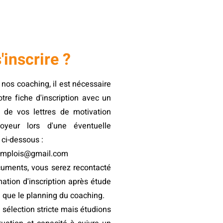
inscrire ?
e nos coaching, il est nécessaire
tre fiche d'inscription avec un
 de vos lettres de motivation
yeur lors d'une éventuelle
 ci-dessous :
emplois@gmail.com
cuments, vous serez recontacté
ation d'inscription après étude
 que le planning du coaching.
sélection stricte mais étudions