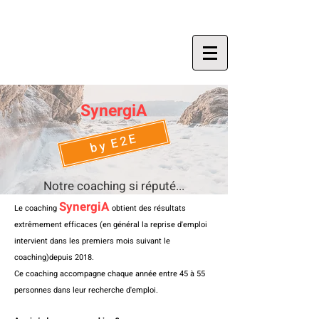
SynergiA
by E2E
Notre coaching si réputé...
SynergiA
Le coaching
obtient des résultats
extrêmement efficaces (en général la reprise d'emploi
intervient dans les premiers mois suivant le
coaching)depuis 2018.
Ce coaching accompagne chaque année entre 45 à 55
personnes dans leur recherche d'emploi.