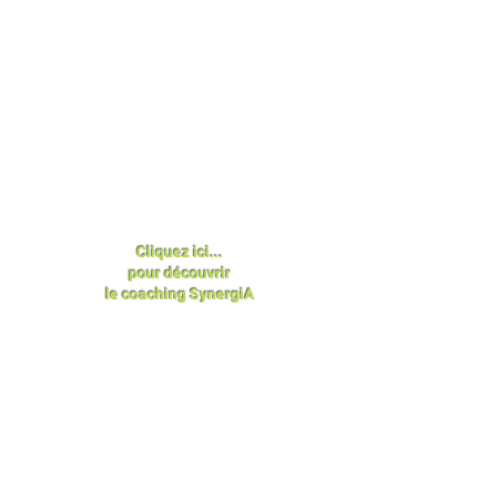
Cliquez ici...
pour découvrir
le coaching SynergiA