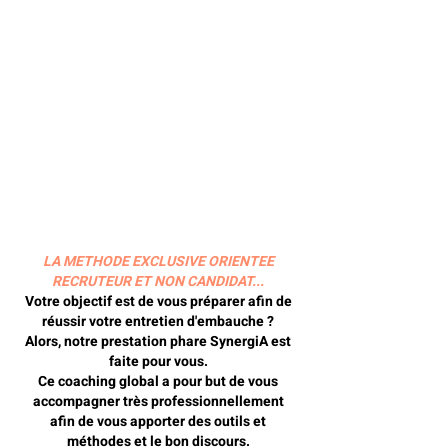
LA METHODE EXCLUSIVE ORIENTEE
RECRUTEUR ET NON CANDIDAT...
Votre objectif est de vous préparer afin de
réussir votre entretien d'embauche ?
Alors, notre prestation phare SynergiA est
faite pour vous.
Ce coaching global
a pour but de vous
accompagner très professionnellement
afin de vous apporter des outils et
méthodes et le bon discours.