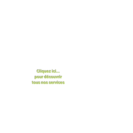
Cliquez ici...
pour découvrir
tous nos services