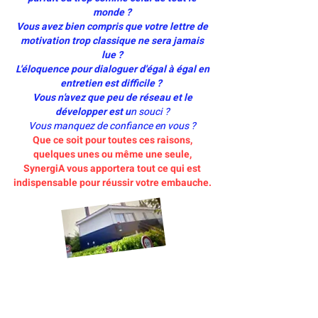
monde ?
Vous avez bien compris que votre lettre de
motivation trop classique ne sera jamais
lue ?
L'éloquence pour dialoguer d'égal à égal en
entretien est difficile ?
Vous n'avez que peu de réseau et le
développer est u
n souci ?
Vous manquez de confiance en vous ?
Que ce soit pour toutes ces raisons,
quelques unes ou même une seule,
SynergiA vous apportera tout ce qui est
indispensable pour réussir votre embauche.